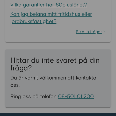
Vilka garantier har 60pluslånet?
Kan jag belåna mitt fritidshus eller
jordbruksfastighet?
Se alla frågor
Hittar du inte svaret på din
fråga?
Du är varmt välkommen att kontakta
oss.
Ring oss på telefon
08-501 01 200