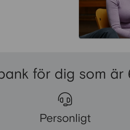
bank för dig som är
Personligt