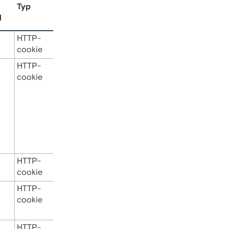
Typ
d
HTTP-
cookie
HTTP-
cookie
HTTP-
cookie
HTTP-
cookie
HTTP-