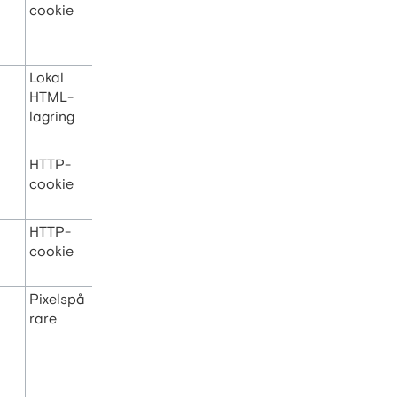
cookie
Lokal
HTML-
lagring
HTTP-
cookie
HTTP-
cookie
Pixelspå
rare