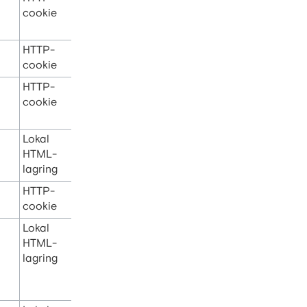
cookie
HTTP-
cookie
HTTP-
cookie
Lokal
HTML-
lagring
HTTP-
cookie
Lokal
HTML-
lagring