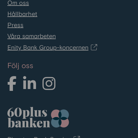
Om oss
Hållbarhet
Press
Våra samarbeten
Enity Bank Group-koncernen
Följ oss