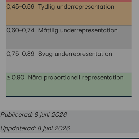
0,45–0,59 Tydlig underrepresentation
0,60–0,74 Måttlig underrepresentation
0,75–0,89 Svag underrepresentation
≥ 0,90 Nära proportionell representation
Publicerad: 8 juni 2026
Uppdaterad: 8 juni 2026