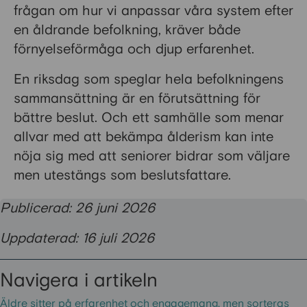
frågan om hur vi anpassar våra system efter
en åldrande befolkning, kräver både
förnyelseförmåga och djup erfarenhet.
En riksdag som speglar hela befolkningens
sammansättning är en förutsättning för
bättre beslut. Och ett samhälle som menar
allvar med att bekämpa ålderism kan inte
nöja sig med att seniorer bidrar som väljare
men utestängs som beslutsfattare.
Publicerad: 26 juni 2026
Uppdaterad: 16 juli 2026
Navigera i artikeln
Äldre sitter på erfarenhet och engagemang, men sorteras