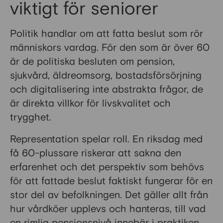
viktigt för seniorer
Politik handlar om att fatta beslut som rör
människors vardag. För den som är över 60
är de politiska besluten om pension,
sjukvård, äldreomsorg, bostadsförsörjning
och digitalisering inte abstrakta frågor, de
är direkta villkor för livskvalitet och
trygghet.
Representation spelar roll. En riksdag med
få 60-plussare riskerar att sakna den
erfarenhet och det perspektiv som behövs
för att fattade beslut faktiskt fungerar för en
stor del av befolkningen. Det gäller allt från
hur vårdköer upplevs och hanteras, till vad