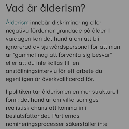
Vad är ålderism?
Ålderism
innebär diskriminering eller
negativa fördomar grundade på ålder. I
vardagen kan det handla om att bli
ignorerad av sjukvårdspersonal för att man
är "gammal nog att förvänta sig besvär"
eller att du inte kallas till en
anställningsintervju för ett arbete du
egentligen är överkvalificerad för.
I politiken tar ålderismen en mer strukturell
form: det handlar om vilka som ges
realistisk chans att komma in i
beslutsfattandet. Partiernas
nomineringsprocesser säkerställer inte