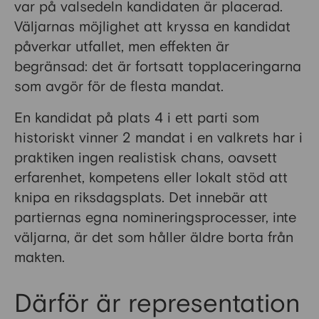
var på valsedeln kandidaten är placerad.
Väljarnas möjlighet att kryssa en kandidat
påverkar utfallet, men effekten är
begränsad: det är fortsatt topplaceringarna
som avgör för de flesta mandat.
En kandidat på plats 4 i ett parti som
historiskt vinner 2 mandat i en valkrets har i
praktiken ingen realistisk chans, oavsett
erfarenhet, kompetens eller lokalt stöd att
knipa en riksdagsplats. Det innebär att
partiernas egna nomineringsprocesser, inte
väljarna, är det som håller äldre borta från
makten.
Därför är representation