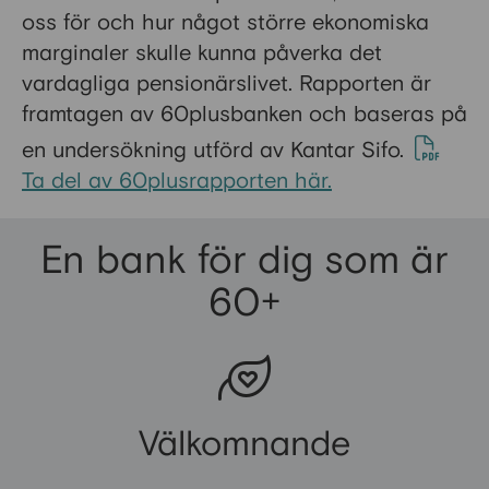
oss för och hur något större ekonomiska
marginaler skulle kunna påverka det
vardagliga pensionärslivet. Rapporten är
framtagen av 60plusbanken och baseras på
en undersökning utförd av Kantar Sifo.
Ta del av 60plusrapporten här.
En bank för dig som är
60+
Välkomnande