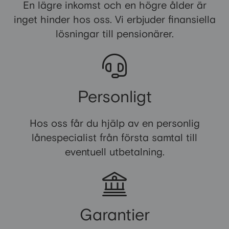
En lägre inkomst och en högre ålder är
inget hinder hos oss. Vi erbjuder finansiella
lösningar till pensionärer.
Personligt
Hos oss får du hjälp av en personlig
lånespecialist från första samtal till
eventuell utbetalning.
Garantier