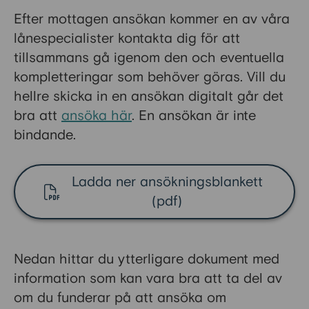
Efter mottagen ansökan kommer en av våra
lånespecialister kontakta dig för att
tillsammans gå igenom den och eventuella
kompletteringar som behöver göras. Vill du
hellre skicka in en ansökan digitalt går det
bra att
ansöka här
. En ansökan är inte
bindande.
Ladda ner ansökningsblankett
(pdf)
Nedan hittar du ytterligare dokument med
information som kan vara bra att ta del av
om du funderar på att ansöka om