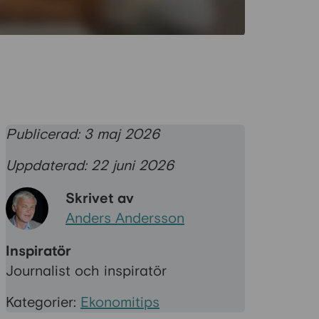
Publicerad: 3 maj 2026
Uppdaterad: 22 juni 2026
Skrivet av
Anders Andersson
Inspiratör
Journalist och inspiratör
Kategorier:
Ekonomitips