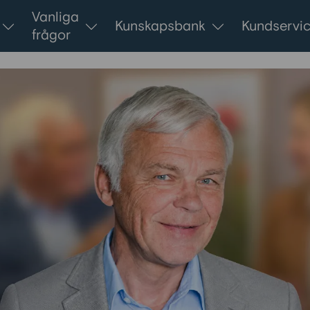
Vanliga
Kunskapsbank
Kundservi
frågor