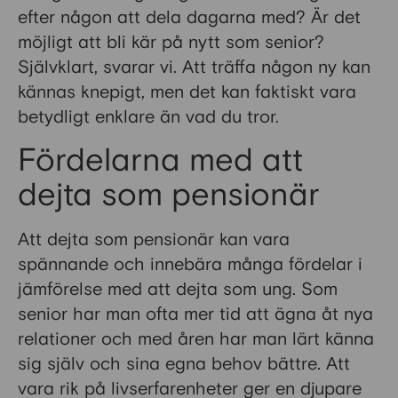
efter någon att dela dagarna med? Är det
möjligt att bli kär på nytt som senior?
Självklart, svarar vi. Att träffa någon ny kan
kännas knepigt, men det kan faktiskt vara
betydligt enklare än vad du tror.
Fördelarna med att
dejta som pensionär
Att dejta som pensionär kan vara
spännande och innebära många fördelar i
jämförelse med att dejta som ung. Som
senior har man ofta mer tid att ägna åt nya
relationer och med åren har man lärt känna
sig själv och sina egna behov bättre. Att
vara rik på livserfarenheter ger en djupare