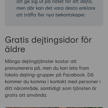
att ge sig ut på nätet för att dejta,
men där kan det vara desto enklare
att träffa fler nya bekantskaper.
Gratis dejtingsidor för
äldre
Många dejtingtjänster kostar att
prenumerera på, men du kan leta fram
lokala dejting-grupper på Facebook. Då
kommer du komma i kontakt med personer i
ditt närområde, samtidigt som tjänsten är
gratis att använda.