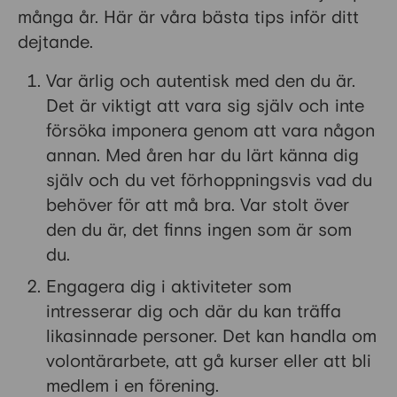
många år. Här är våra bästa tips inför ditt
dejtande.
Var ärlig och autentisk med den du är.
Det är viktigt att vara sig själv och inte
försöka imponera genom att vara någon
annan. Med åren har du lärt känna dig
själv och du vet förhoppningsvis vad du
behöver för att må bra. Var stolt över
den du är, det finns ingen som är som
du.
Engagera dig i aktiviteter som
intresserar dig och där du kan träffa
likasinnade personer. Det kan handla om
volontärarbete, att gå kurser eller att bli
medlem i en förening.