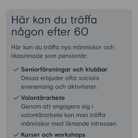
Här kan du träffa
någon efter 60
Här kan du träffa nya människor och
likasinnade som pensionär:
Seniorföreningar och klubbar
Dessa erbjuder ofta sociala
evenemang och aktiviteter.
Volontärarbete
Genom att engagera sig i
volontärarbete kan man träffa
människor med liknande intressen.
Kurser och workshops