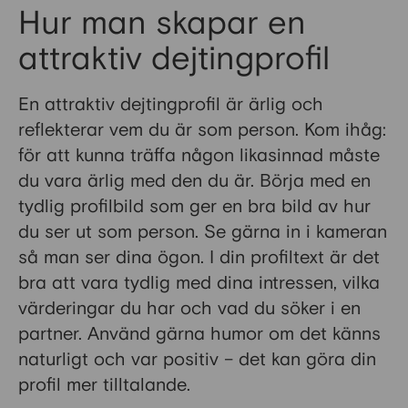
Hur man skapar en
attraktiv dejtingprofil
En attraktiv dejtingprofil är ärlig och
reflekterar vem du är som person. Kom ihåg:
för att kunna träffa någon likasinnad måste
du vara ärlig med den du är. Börja med en
tydlig profilbild som ger en bra bild av hur
du ser ut som person. Se gärna in i kameran
så man ser dina ögon. I din profiltext är det
bra att vara tydlig med dina intressen, vilka
värderingar du har och vad du söker i en
partner. Använd gärna humor om det känns
naturligt och var positiv – det kan göra din
profil mer tilltalande.