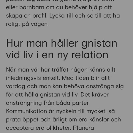
eller barnbarn om du behöver hjälp att
skapa en profil. Lycka till och se till att ha
roligt på vägen.
Hur man håller gnistan
vid liv i en ny relation
När man väl har träffat någon känns allt
inledningsvis enkelt. Med tiden blir allt
vardag och man kan behöva anstränga sig
för att hålla gnistan vid liv. Det kräver
ansträngning från båda parter.
Kommunikation är nyckeln till mycket, så
prata öppet och ärligt om era känslor och
acceptera era olikheter. Planera