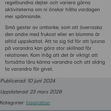
regelbundna dejter och variera gärna
aktiviteterna om ni önskar hålla vardagen
mer spännande.
Små gester av omtanke, som att överraska
den andre med frukost eller en blomma är
alltid uppskattat. Att ta sig tid för att lyssna
på varandra kan göra stor skillnad för
relationen. Kom ihåg att det är viktigt att
fortsätta lära känna varandra och att aldrig
ta varandra för givet.
Publicerad: 10 juni 2024
Uppdaterad: 23 mars 2026
Kategorier:
Inspiration