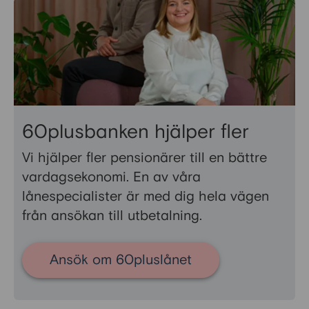
60plusbanken hjälper fler
Vi hjälper fler pensionärer till en bättre
vardagsekonomi. En av våra
lånespecialister är med dig hela vägen
från ansökan till utbetalning.
Ansök om 60pluslånet