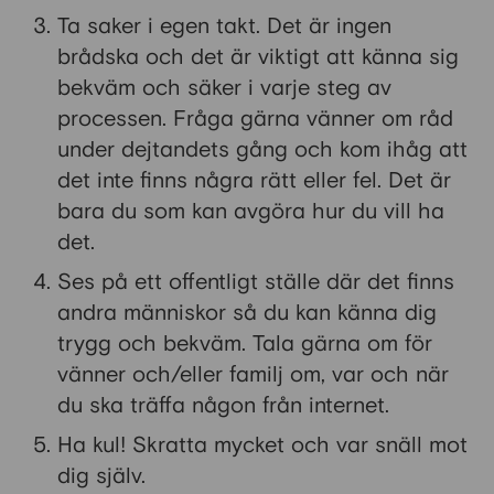
Ta saker i egen takt. Det är ingen
brådska och det är viktigt att känna sig
bekväm och säker i varje steg av
processen. Fråga gärna vänner om råd
under dejtandets gång och kom ihåg att
det inte finns några rätt eller fel. Det är
bara du som kan avgöra hur du vill ha
det.
Ses på ett offentligt ställe där det finns
andra människor så du kan känna dig
trygg och bekväm. Tala gärna om för
vänner och/eller familj om, var och när
du ska träffa någon från internet.
Ha kul! Skratta mycket och var snäll mot
dig själv.