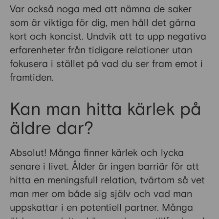
Var också noga med att nämna de saker
som är viktiga för dig, men håll det gärna
kort och koncist. Undvik att ta upp negativa
erfarenheter från tidigare relationer utan
fokusera i stället på vad du ser fram emot i
framtiden.
Kan man hitta kärlek på
äldre dar?
Absolut! Många finner kärlek och lycka
senare i livet. Ålder är ingen barriär för att
hitta en meningsfull relation, tvärtom så vet
man mer om både sig själv och vad man
uppskattar i en potentiell partner. Många