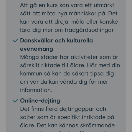
Att gå en kurs kan vara ett utmärkt
sätt att möta nya människor på. Det
kan vara att dreja, måla eller kanske
lära dig mer om trädgårdsodlingar.
Danskvällar och kulturella
evenemang
Många städer har aktiviteter som är
särskilt riktade till äldre. Hör med din
kommun så kan de säkert tipsa dig
om var du kan vända dig för mer
information.
Online-dejting
Det finns flera dejtingappar och
sajter som är specifikt inriktade på
äldre. Det kan kännas skrämmande