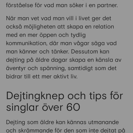
förståelse för vad man söker i en partner.
När man vet vad man vill i livet ger det
också möjligheten att skapa en relation
med en mer öppen och tydlig
kommunikation, där man vågar säga vad
man känner och tänker. Dessutom kan
dejting på äldre dagar skapa en känsla av
äventyr och spänning, samtidigt som det
bidrar till ett mer aktivt liv.
Dejtingknep och tips för
singlar över 60
Dejting som äldre kan kännas utmanande
och skrämmande för den som inte dejtat på