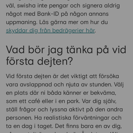
väl, swisha inte pengar och signera aldrig
något med Bank-ID på någon annans
uppmaning. Läs gärna mer om hur du
skyddar dig från bedrägerier här
.
Vad bör jag tänka på vid
första dejten?
Vid första dejten är det viktigt att försöka
vara avslappnad och njuta av stunden. Välj
en plats där ni båda känner er bekväma,
som ett café eller i en park. Var dig själv,
ställ frågor och lyssna aktivt på den andra
personen. Ha realistiska förväntningar och
ta en dag i taget. Det finns bara en av dig,