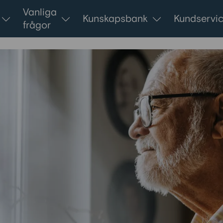
Vanliga
Kunskapsbank
Kundservi
frågor