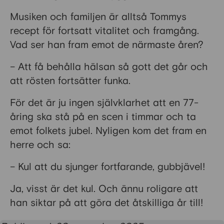
Musiken och familjen är alltså Tommys
recept för fortsatt vitalitet och framgång.
Vad ser han fram emot de närmaste åren?
– Att få behålla hälsan så gott det går och
att rösten fortsätter funka.
För det är ju ingen självklarhet att en 77-
åring ska stå på en scen i timmar och ta
emot folkets jubel. Nyligen kom det fram en
herre och sa:
– Kul att du sjunger fortfarande, gubbjävel!
Ja, visst är det kul. Och ännu roligare att
han siktar på att göra det åtskilliga år till!