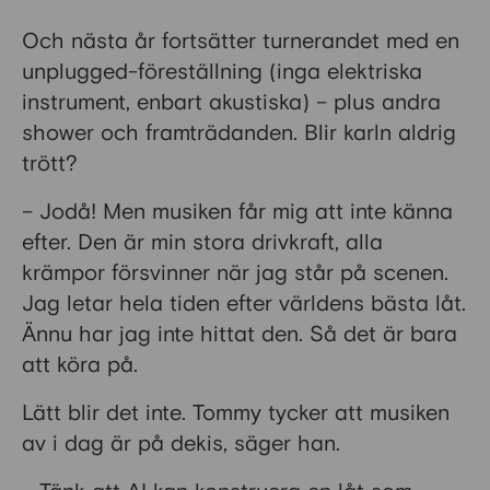
Och nästa år fortsätter turnerandet med en
unplugged-föreställning (inga elektriska
instrument, enbart akustiska) – plus andra
shower och framträdanden. Blir karln aldrig
trött?
– Jodå! Men musiken får mig att inte känna
efter. Den är min stora drivkraft, alla
krämpor försvinner när jag står på scenen.
Jag letar hela tiden efter världens bästa låt.
Ännu har jag inte hittat den. Så det är bara
att köra på.
Lätt blir det inte. Tommy tycker att musiken
av i dag är på dekis, säger han.