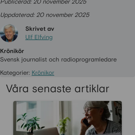
Publicerad: 20 november 2025
Uppdaterad: 20 november 2025
Skrivet av
Ulf Elfving
Krönikör
Svensk journalist och radioprogramledare
Kategorier:
Krönikor
Våra senaste artiklar