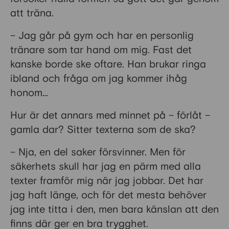
att träna.
– Jag går på gym och har en personlig
tränare som tar hand om mig. Fast det
kanske borde ske oftare. Han brukar ringa
ibland och fråga om jag kommer ihåg
honom…
Hur är det annars med minnet på – förlåt –
gamla dar? Sitter texterna som de ska?
– Nja, en del saker försvinner. Men för
säkerhets skull har jag en pärm med alla
texter framför mig när jag jobbar. Det har
jag haft länge, och för det mesta behöver
jag inte titta i den, men bara känslan att den
finns där ger en bra trygghet.