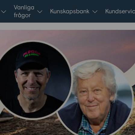
Vanliga
Kunskapsbank
Kundservi
frågor