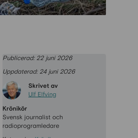
Publicerad: 22 juni 2026
Uppdaterad: 24 juni 2026
Skrivet av
Ulf Elfving
Krönikör
Svensk journalist och
radioprogramledare