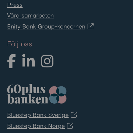
Press
Våra samarbeten
Enity Bank Group-koncernen
Följ oss
Bluestep Bank Sverige
Bluestep Bank Norge