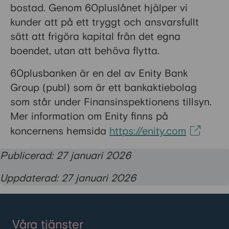
bostad. Genom 60pluslånet hjälper vi
kunder att på ett tryggt och ansvarsfullt
sätt att frigöra kapital från det egna
boendet, utan att behöva flytta.
60plusbanken är en del av Enity Bank
Group (publ) som är ett bankaktiebolag
som står under Finansinspektionens tillsyn.
Mer information om Enity finns på
koncernens hemsida
https://enity.com
Publicerad: 27 januari 2026
Uppdaterad: 27 januari 2026
Våra tjänster