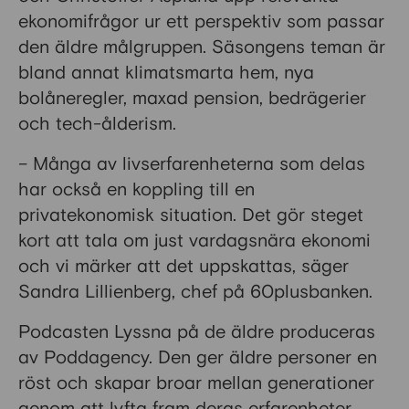
ekonomifrågor ur ett perspektiv som passar
den äldre målgruppen. Säsongens teman är
bland annat klimatsmarta hem, nya
bolåneregler, maxad pension, bedrägerier
och tech-ålderism.
– Många av livserfarenheterna som delas
har också en koppling till en
privatekonomisk situation. Det gör steget
kort att tala om just vardagsnära ekonomi
och vi märker att det uppskattas, säger
Sandra Lillienberg, chef på 60plusbanken.
Podcasten Lyssna på de äldre produceras
av Poddagency. Den ger äldre personer en
röst och skapar broar mellan generationer