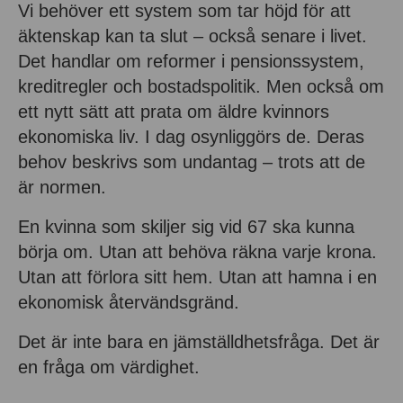
Vi behöver ett system som tar höjd för att
äktenskap kan ta slut – också senare i livet.
Det handlar om reformer i pensionssystem,
kreditregler och bostadspolitik. Men också om
ett nytt sätt att prata om äldre kvinnors
ekonomiska liv. I dag osynliggörs de. Deras
behov beskrivs som undantag – trots att de
är normen.
En kvinna som skiljer sig vid 67 ska kunna
börja om. Utan att behöva räkna varje krona.
Utan att förlora sitt hem. Utan att hamna i en
ekonomisk återvändsgränd.
Det är inte bara en jämställdhetsfråga. Det är
en fråga om värdighet.