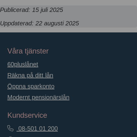
Publicerad: 15 juli 2025
Uppdaterad: 22 augusti 2025
Våra tjänster
60pluslånet
Räkna på ditt lån
Öppna sparkonto
Modernt pensionärslån
Kundservice
08-501 01 200