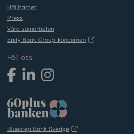
Hållbarhet
Press
Våra samarbeten
Enity Bank Group-koncernen
Följ oss
Bluestep Bank Sverige