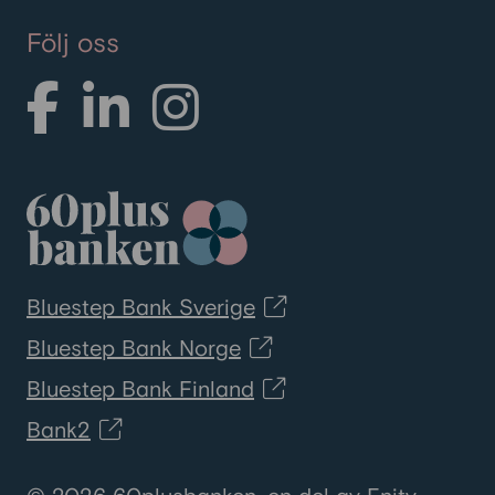
Följ oss
Bluestep Bank Sverige
Bluestep Bank Norge
Bluestep Bank Finland
Bank2