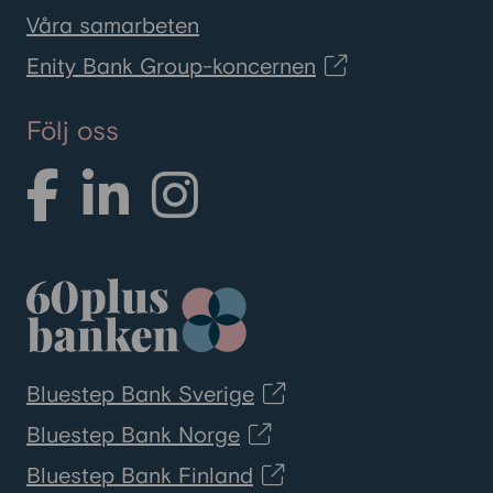
Våra samarbeten
Enity Bank Group-koncernen
Följ oss
Bluestep Bank Sverige
Bluestep Bank Norge
Bluestep Bank Finland