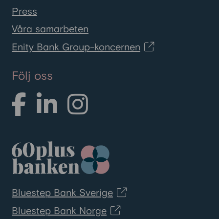
Press
Våra samarbeten
Enity Bank Group-koncernen
Följ oss
Bluestep Bank Sverige
Bluestep Bank Norge