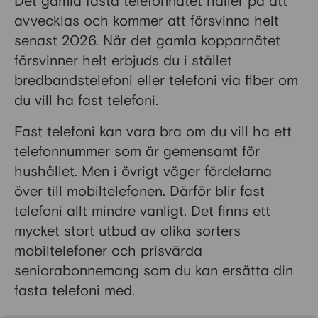
Det gamla fasta telefonnätet håller på att
avvecklas och kommer att försvinna helt
senast 2026. När det gamla kopparnätet
försvinner helt erbjuds du i stället
bredbandstelefoni eller telefoni via fiber om
du vill ha fast telefoni.
Fast telefoni kan vara bra om du vill ha ett
telefonnummer som är gemensamt för
hushållet. Men i övrigt väger fördelarna
över till mobiltelefonen. Därför blir fast
telefoni allt mindre vanligt. Det finns ett
mycket stort utbud av olika sorters
mobiltelefoner och prisvärda
seniorabonnemang som du kan ersätta din
fasta telefoni med.