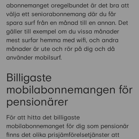
abonnemanget oregelbundet är det bra att
välja ett seniorabonnemang där du får
spara surf från en månad till en annan. Det
gäller till exempel om du vissa månader
mest surfar hemma med wifi, och andra
månader är ute och rör på dig och då
använder mobilsurf.
Billigaste
mobilabonnemangen för
pensionärer
För att hitta det billigaste
mobilabonnemanget för dig som pensionär
finns det olika prisjämförelsetjänster att