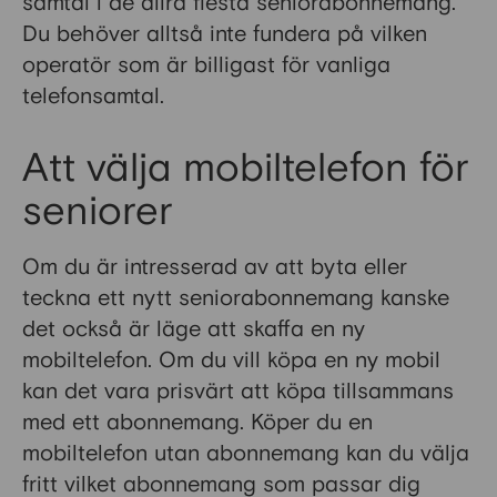
samtal i de allra flesta seniorabonnemang.
Du behöver alltså inte fundera på vilken
operatör som är billigast för vanliga
telefonsamtal.
Att välja mobiltelefon för
seniorer
Om du är intresserad av att byta eller
teckna ett nytt seniorabonnemang kanske
det också är läge att skaffa en ny
mobiltelefon. Om du vill köpa en ny mobil
kan det vara prisvärt att köpa tillsammans
med ett abonnemang. Köper du en
mobiltelefon utan abonnemang kan du välja
fritt vilket abonnemang som passar dig