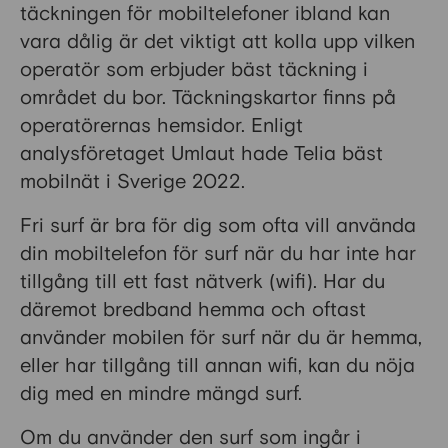
täckningen för mobiltelefoner ibland kan
vara dålig är det viktigt att kolla upp vilken
operatör som erbjuder bäst täckning i
området du bor. Täckningskartor finns på
operatörernas hemsidor. Enligt
analysföretaget Umlaut hade Telia bäst
mobilnät i Sverige 2022.
Fri surf är bra för dig som ofta vill använda
din mobiltelefon för surf när du har inte har
tillgång till ett fast nätverk (wifi). Har du
däremot bredband hemma och oftast
använder mobilen för surf när du är hemma,
eller har tillgång till annan wifi, kan du nöja
dig med en mindre mängd surf.
Om du använder den surf som ingår i