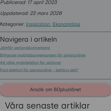
Publicerad: 17 april 2023
Uppdaterad: 23 mars 2026
Kategorier:
Inspiration
Ekonomitips
Navigera i artikeln
Jämför seniorabonnemang
Billigaste mobilabonnemangen för pensionärer
Att välja mobiltelefon för seniorer
Fast telefoni för pensionärer - behövs det?
Ansök om 60pluslånet
Våra senaste artiklar