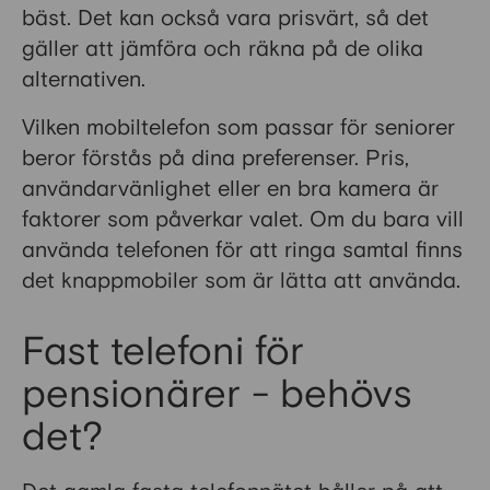
bäst. Det kan också vara prisvärt, så det
gäller att jämföra och räkna på de olika
alternativen.
Vilken mobiltelefon som passar för seniorer
beror förstås på dina preferenser. Pris,
användarvänlighet eller en bra kamera är
faktorer som påverkar valet. Om du bara vill
använda telefonen för att ringa samtal finns
det knappmobiler som är lätta att använda.
Fast telefoni för
pensionärer - behövs
det?