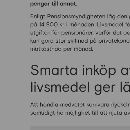
pengar till annat.
Enligt Pensionsmyndigheten låg den 
på 14 900 kr i månaden. Livsmedel fö
utgiften för pensionärer, varför det
kan göra stor skillnad på privatekono
matkostnad per månad.
Smarta inköp a
livsmedel ger 
Att handla medvetet kan vara nyckeln 
samtidigt ha möjlighet till att njuta 