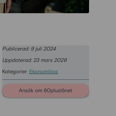
Publicerad: 9 juli 2024
Uppdaterad: 23 mars 2026
Kategorier:
Ekonomitips
Ansök om 60pluslånet