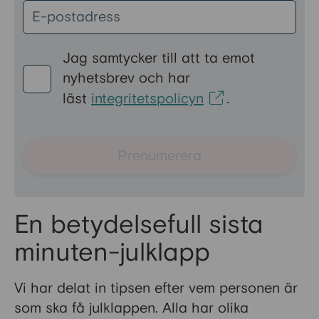
Jag samtycker till att ta emot
nyhetsbrev och har
läst
integritetspolicyn
.
Prenumerera
En betydelsefull sista
minuten-julklapp
Vi har delat in tipsen efter vem personen är
som ska få julklappen. Alla har olika