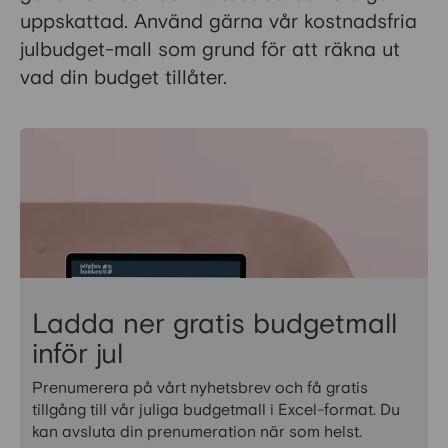
uppskattad. Använd gärna vår kostnadsfria
julbudget-mall som grund för att räkna ut
vad din budget tillåter.
Ladda ner gratis budgetmall
inför jul
Prenumerera på vårt nyhetsbrev och få gratis
tillgång till vår juliga budgetmall i Excel-format. Du
kan avsluta din prenumeration när som helst.