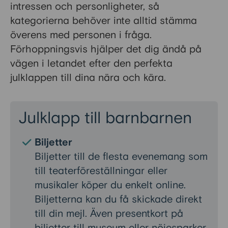
intressen och personligheter, så
kategorierna behöver inte alltid stämma
överens med personen i fråga.
Förhoppningsvis hjälper det dig ändå på
vägen i letandet efter den perfekta
julklappen till dina nära och kära.
Julklapp till barnbarnen
Biljetter
Biljetter till de flesta evenemang som
till teaterföreställningar eller
musikaler köper du enkelt online.
Biljetterna kan du få skickade direkt
till din mejl. Även presentkort på