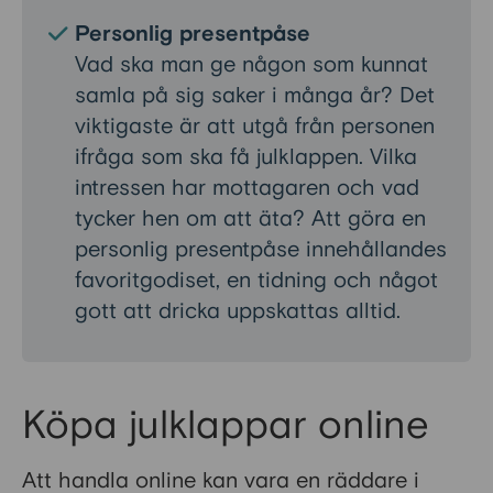
Personlig presentpåse
Vad ska man ge någon som kunnat
samla på sig saker i många år? Det
viktigaste är att utgå från personen
ifråga som ska få julklappen. Vilka
intressen har mottagaren och vad
tycker hen om att äta? Att göra en
personlig presentpåse innehållandes
favoritgodiset, en tidning och något
gott att dricka uppskattas alltid.
Köpa julklappar online
Att handla online kan vara en räddare i