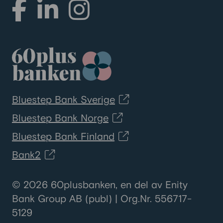
Bluestep Bank Sverige
Bluestep Bank Norge
Bluestep Bank Finland
Bank2
© 2026 60plusbanken, en del av Enity
Bank Group AB (publ) | Org.Nr. 556717-
5129