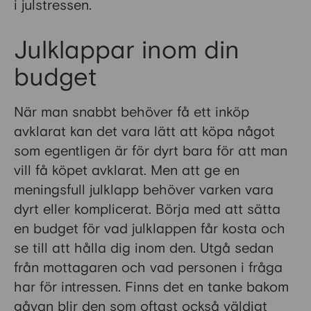
i julstressen.
Julklappar inom din
budget
När man snabbt behöver få ett inköp
avklarat kan det vara lätt att köpa något
som egentligen är för dyrt bara för att man
vill få köpet avklarat. Men att ge en
meningsfull julklapp behöver varken vara
dyrt eller komplicerat. Börja med att sätta
en budget för vad julklappen får kosta och
se till att hålla dig inom den. Utgå sedan
från mottagaren och vad personen i fråga
har för intressen. Finns det en tanke bakom
gåvan blir den som oftast också väldigt