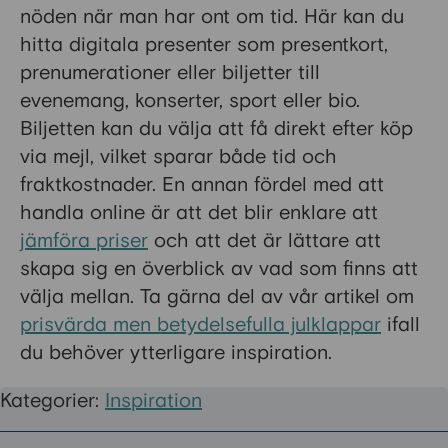
nöden när man har ont om tid. Här kan du
hitta digitala presenter som presentkort,
prenumerationer eller biljetter till
evenemang, konserter, sport eller bio.
Biljetten kan du välja att få direkt efter köp
via mejl, vilket sparar både tid och
fraktkostnader. En annan fördel med att
handla online är att det blir enklare att
jämföra priser
och att det är lättare att
skapa sig en överblick av vad som finns att
välja mellan. Ta gärna del av vår artikel om
prisvärda men betydelsefulla julklappar
ifall
du behöver ytterligare inspiration.
Kategorier:
Inspiration