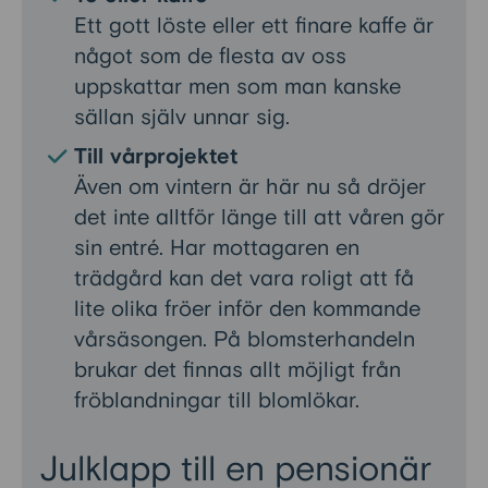
Ett gott löste eller ett finare kaffe är
något som de flesta av oss
uppskattar men som man kanske
sällan själv unnar sig.
Till vårprojektet
Även om vintern är här nu så dröjer
det inte alltför länge till att våren gör
sin entré. Har mottagaren en
trädgård kan det vara roligt att få
lite olika fröer inför den kommande
vårsäsongen. På blomsterhandeln
brukar det finnas allt möjligt från
fröblandningar till blomlökar.
Julklapp till en pensionär