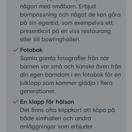
någon med småbarn. Erbjud
barnpassning och något de kan göra
på sin egentid, som exempelvis ett
presentkort på en viss restaurang
eller till bowlinghallen.
Fotobok
Samla gamla fotografier från när
barnen var små och kanske även från
din egen barndom i en fotobok för en
julklapp som kommer glädja i flera
generationer.
En klapp för hälsan
Det finns ofta klippkort att köpa på
både simhallen och andra
anläggningar som erbjuder