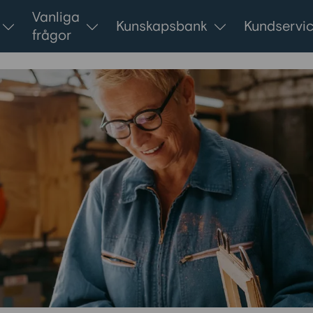
Vanliga
Kunskapsbank
Kundservi
frågor