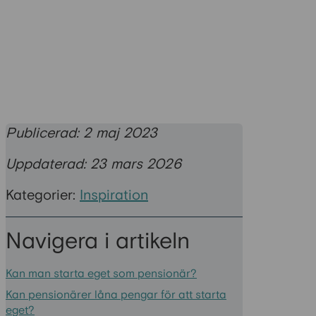
Publicerad: 2 maj 2023
Uppdaterad: 23 mars 2026
Kategorier:
Inspiration
Navigera i artikeln
Kan man starta eget som pensionär?
Kan pensionärer låna pengar för att starta
eget?