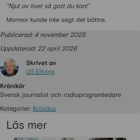
”Njut av livet så gott du kan!”
Mormor kunde inte sagt det bättre.
Publicerad: 4 november 2025
Uppdaterad: 22 april 2026
Skrivet av
Ulf Elfving
Krönikör
Svensk journalist och radioprogramledare
Kategorier:
Krönikor
Läs mer