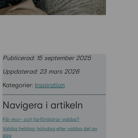
Publicerad: 15 september 2025
Uppdaterad: 23 mars 2026
Kategorier:
Inspiration
Navigera i artikeln
Får mor- och farföräldrar vabba?
Vabba heldag, halvdag eller vabba del av
dag