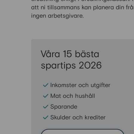
att ni tillsammans kan planera din f
ingen arbetsgivare.
Våra 15 bästa
spartips 2026
Inkomster och utgifter
Mat och hushåll
Sparande
Skulder och krediter