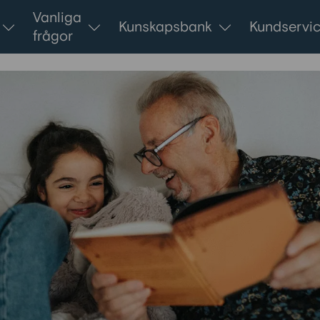
Vanliga
Kunskapsbank
Kundservi
frågor