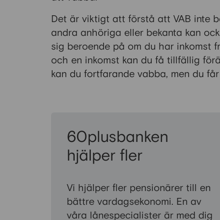
Det är viktigt att förstå att VAB inte 
andra anhöriga eller bekanta kan ocks
sig beroende på om du har inkomst fr
och en inkomst kan du få tillfällig f
kan du fortfarande vabba, men du får
60plusbanken
hjälper fler
Vi hjälper fler pensionärer till en
bättre vardagsekonomi. En av
våra lånespecialister är med dig