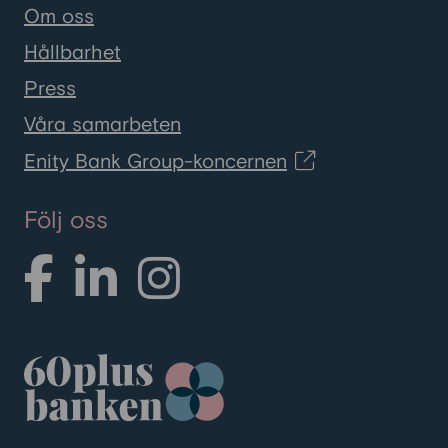
Om oss
Hållbarhet
Press
Våra samarbeten
Enity Bank Group-koncernen
Följ oss