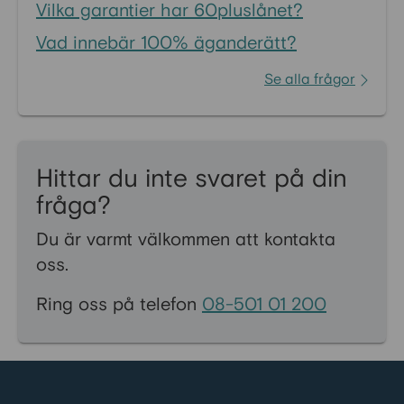
Vilka garantier har 60pluslånet?
Vad innebär 100% äganderätt?
Se alla frågor
Hittar du inte svaret på din
fråga?
Du är varmt välkommen att kontakta
oss.
Ring oss på telefon
08-501 01 200