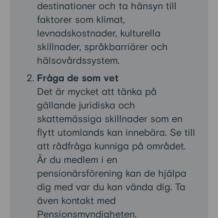
destinationer och ta hänsyn till
faktorer som klimat,
levnadskostnader, kulturella
skillnader, språkbarriärer och
hälsovårdssystem.
Fråga de som vet
Det är mycket att tänka på
gällande juridiska och
skattemässiga skillnader som en
flytt utomlands kan innebära. Se till
att rådfråga kunniga på området.
Är du medlem i en
pensionärsförening kan de hjälpa
dig med var du kan vända dig. Ta
även kontakt med
Pensionsmyndigheten.