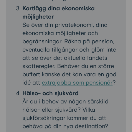
Kartlägg dina ekonomiska
möjligheter
Se över din privatekonomi, dina
ekonomiska möjligheter och
begränsningar. Räkna på pension,
eventuella tillgångar och glöm inte
att se över det aktuella landets
skatteregler. Behöver du en större
buffert kanske det kan vara en god
idé att
extrajobba som pensionär
?
Hälso- och sjukvård
Är du i behov av någon särskild
hälso- eller sjukvård? Vilka
sjukförsäkringar kommer du att
behöva på din nya destination?