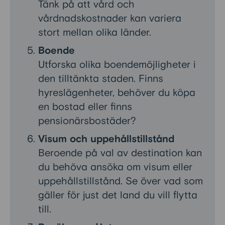
Tänk på att vård och
vårdnadskostnader kan variera
stort mellan olika länder.
Boende
Utforska olika boendemöjligheter i
den tilltänkta staden. Finns
hyreslägenheter, behöver du köpa
en bostad eller finns
pensionärsbostäder?
Visum och uppehållstillstånd
Beroende på val av destination kan
du behöva ansöka om visum eller
uppehållstillstånd. Se över vad som
gäller för just det land du vill flytta
till.