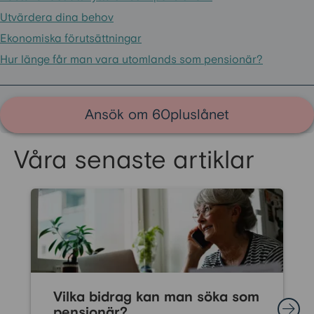
Utvärdera dina behov
Ekonomiska förutsättningar
Hur länge får man vara utomlands som pensionär?
Ansök om 60pluslånet
Våra senaste artiklar
Vilka bidrag kan man söka som
pensionär?