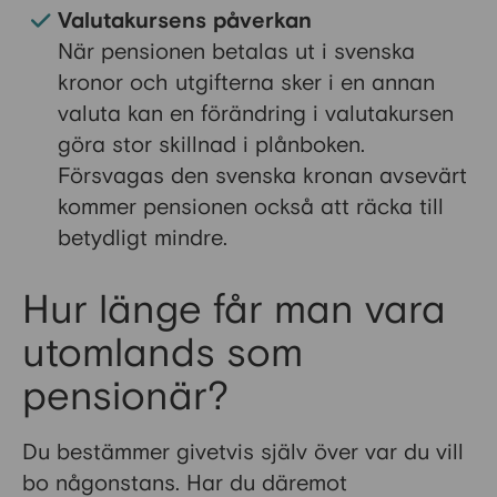
Valutakursens påverkan
När pensionen betalas ut i svenska
kronor och utgifterna sker i en annan
valuta kan en förändring i valutakursen
göra stor skillnad i plånboken.
Försvagas den svenska kronan avsevärt
kommer pensionen också att räcka till
betydligt mindre.
Hur länge får man vara
utomlands som
pensionär?
Du bestämmer givetvis själv över var du vill
bo någonstans. Har du däremot