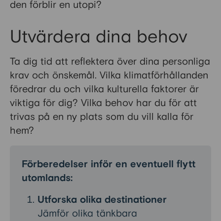
den förblir en utopi?
Utvärdera dina behov
Ta dig tid att reflektera över dina personliga
krav och önskemål. Vilka klimatförhållanden
föredrar du och vilka kulturella faktorer är
viktiga för dig? Vilka behov har du för att
trivas på en ny plats som du vill kalla för
hem?
Förberedelser inför en eventuell flytt
utomlands:
Utforska olika destinationer
Jämför olika tänkbara