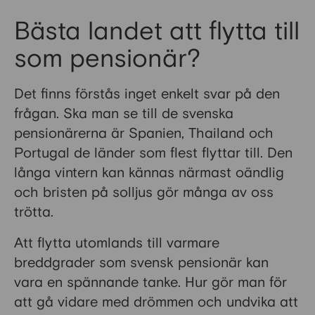
Bästa landet att flytta till
som pensionär?
Det finns förstås inget enkelt svar på den
frågan. Ska man se till de svenska
pensionärerna är Spanien, Thailand och
Portugal de länder som flest flyttar till. Den
långa vintern kan kännas närmast oändlig
och bristen på solljus gör många av oss
trötta.
Att flytta utomlands till varmare
breddgrader som svensk pensionär kan
vara en spännande tanke. Hur gör man för
att gå vidare med drömmen och undvika att