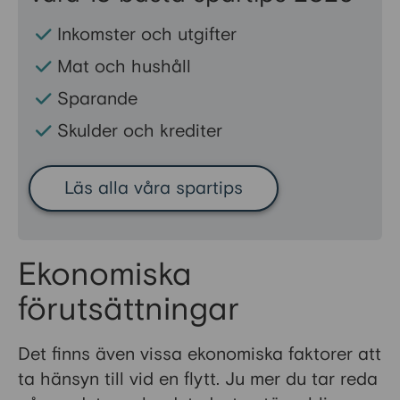
Inkomster och utgifter
Mat och hushåll
Sparande
Skulder och krediter
Läs alla våra spartips
Ekonomiska
förutsättningar
Det finns även vissa ekonomiska faktorer att
ta hänsyn till vid en flytt. Ju mer du tar reda