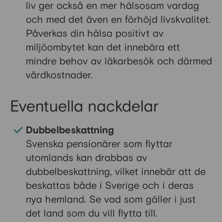
liv ger också en mer hälsosam vardag
och med det även en förhöjd livskvalitet.
Påverkas din hälsa positivt av
miljöombytet kan det innebära ett
mindre behov av läkarbesök och därmed
vårdkostnader.
Eventuella nackdelar
Dubbelbeskattning
Svenska pensionärer som flyttar
utomlands kan drabbas av
dubbelbeskattning, vilket innebär att de
beskattas både i Sverige och i deras
nya hemland. Se vad som gäller i just
det land som du vill flytta till.