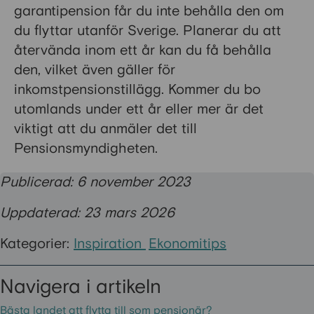
garantipension får du inte behålla den om
du flyttar utanför Sverige. Planerar du att
återvända inom ett år kan du få behålla
den, vilket även gäller för
inkomstpensionstillägg. Kommer du bo
utomlands under ett år eller mer är det
viktigt att du anmäler det till
Pensionsmyndigheten.
Publicerad: 6 november 2023
Uppdaterad: 23 mars 2026
Kategorier:
Inspiration
Ekonomitips
Navigera i artikeln
Bästa landet att flytta till som pensionär?