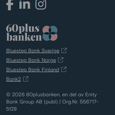
Bluestep Bank Sverige
Bluestep Bank Norge
Bluestep Bank Finland
Bank2
© 2026 60plusbanken, en del av Enity
Bank Group AB (publ) | Org.Nr. 556717-
5129