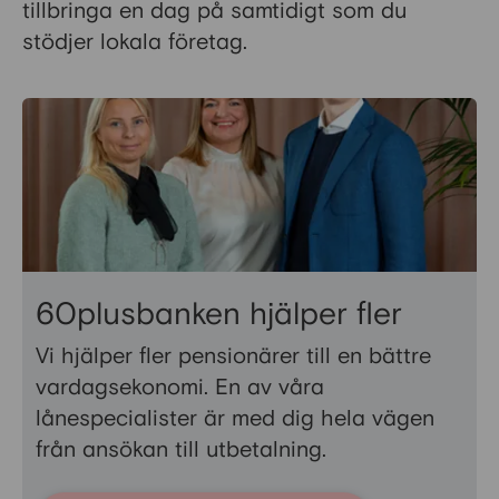
tillbringa en dag på samtidigt som du
stödjer lokala företag.
60plusbanken hjälper fler
Vi hjälper fler pensionärer till en bättre
vardagsekonomi. En av våra
lånespecialister är med dig hela vägen
från ansökan till utbetalning.