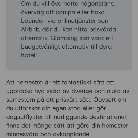
Om du vill övernatta någonstans,
överväg att campa eller boka
boenden via onlinetjänster som
Airbnb, där du kan hitta prisvärda
alternativ. Glamping kan vara ett
budgetvänligt alternativ till dyra
hotell.
Att hemestra är ett fantastiskt sätt att
upptäcka nya sidor av Sverige och njuta av
semestern på ett prisvärt sätt. Oavsett om
du utforskar din egen stad eller gör
dagsutflykter till närliggande destinationer,
finns det många sätt att göra din hemester
minnesvärd och avkopplande.