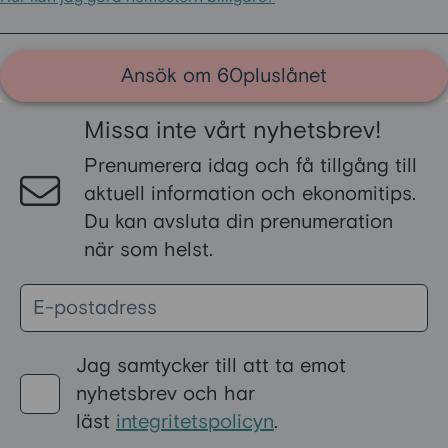
Ansök om 60pluslånet
Missa inte vårt nyhetsbrev!
Prenumerera idag och få tillgång till
aktuell information och ekonomitips.
Du kan avsluta din prenumeration
när som helst.
Jag samtycker till att ta emot
nyhetsbrev och har
läst
integritetspolicyn
.