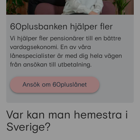
60plusbanken hjälper fler
Vi hjälper fler pensionärer till en bättre
vardagsekonomi. En av våra
lånespecialister är med dig hela vägen
från ansökan till utbetalning.
Ansök om 60pluslånet
Var kan man hemestra i
Sverige?