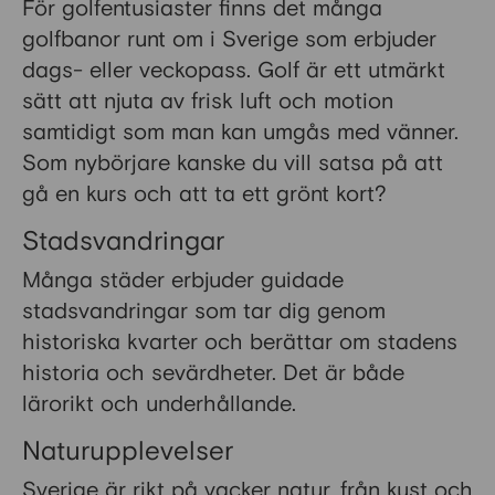
För golfentusiaster finns det många
golfbanor runt om i Sverige som erbjuder
dags- eller veckopass. Golf är ett utmärkt
sätt att njuta av frisk luft och motion
samtidigt som man kan umgås med vänner.
Som nybörjare kanske du vill satsa på att
gå en kurs och att ta ett grönt kort?
Stadsvandringar
Många städer erbjuder guidade
stadsvandringar som tar dig genom
historiska kvarter och berättar om stadens
historia och sevärdheter. Det är både
lärorikt och underhållande.
Naturupplevelser
Sverige är rikt på vacker natur, från kust och