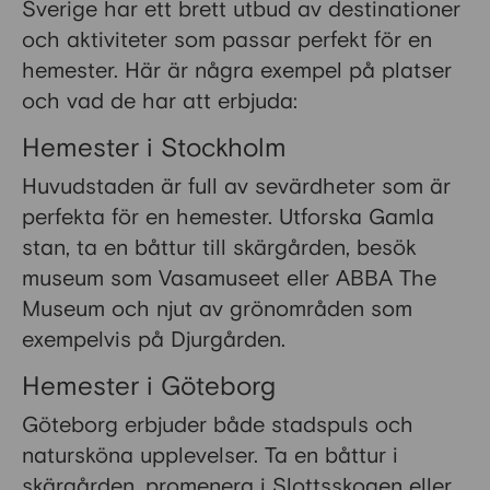
Sverige har ett brett utbud av destinationer
och aktiviteter som passar perfekt för en
hemester. Här är några exempel på platser
och vad de har att erbjuda:
Hemester i Stockholm
Huvudstaden är full av sevärdheter som är
perfekta för en hemester. Utforska Gamla
stan, ta en båttur till skärgården, besök
museum som Vasamuseet eller ABBA The
Museum och njut av grönområden som
exempelvis på Djurgården.
Hemester i Göteborg
Göteborg erbjuder både stadspuls och
natursköna upplevelser. Ta en båttur i
skärgården, promenera i Slottsskogen eller