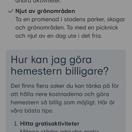
andra aktiviteter.
Njut av grönområden
Ta en promenad i stadens parker, skogar
och grönområden. Ta med en picknick
och njut av en dag ute i det fria.
Hur kan jag göra
hemestern billigare?
Det finns flera saker du kan tänka på för
att hålla nere kostnaderna och göra
hemestern så billig som möjligt. Här är
våra bästa tips:
Hitta gratisaktiviteter