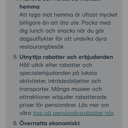
hemma
Att laga mat hemma är oftast mycket
billigare än att äta ute. Packa med
dig lunch och snacks när du gör
dagsutflykter för att undvika dyra
restaurangbesök.
Utnyttja rabatter och erbjudanden
Håll utkik efter rabatter och
specialerbjudanden på lokala
aktiviteter, inträdesbiljetter och
transporter. Många museer och
attraktioner erbjuder rabatterade
priser för pensionärer. Läs mer om
våra
tips på pensionärsrabatter här
.
Övernatta ekonomiskt