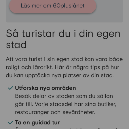
Läs mer om 60pluslånet
Så turistar du i din egen
stad
Att vara turist i sin egen stad kan vara både
roligt och lärorikt. Här är några tips på hur
du kan upptäcka nya platser av din stad.
Utforska nya områden
Besök delar av staden som du sällan
går till. Varje stadsdel har sina butiker,
restauranger och sevärdheter.
Ta en guidad tur