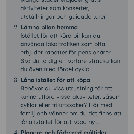
Många städer erbjuder gratis
aktiviteter som konserter,
utställningar och guidade turer.
Lämna bilen hemma
Istället för att köra bil kan du
använda lokaltrafiken som ofta
erbjuder rabatter för pensionärer.
Ska du ta dig en kortare sträcka kan
du även med fördel cykla.
Låna istället för att köpa
Behöver du viss utrustning för att
kunna utföra vissa aktiviteter, såsom
cyklar eller friluftssaker? Hör med
familj och vänner om du det finns att
låna istället för att köpa nytt.
Planera och förbered måltider