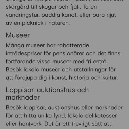
skärgård till skogar och fjäll. Ta en
vandringstur, paddla kanot, eller bara njut
av en picknick i naturen.
Museer
Många museer har rabatterade
inträdespriser för pensionärer och det finns
fortfarande vissa museer med fri entré.
Besök lokala museer och utställningar för
att fördjupa dig i konst, historia och kultur.
Loppisar, auktionshus och
marknader
Besök loppisar, auktionshus eller marknader
för att hitta unika fynd, lokala delikatesser
eller hantverk. Det är ett trevligt sätt att