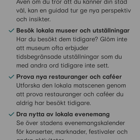
Även om du tror att du känner din stad
väl, kan en guidad tur ge nya perspektiv
och insikter.
Besök lokala museer och utställningar
Har du besökt dem tidigare? Glöm inte
att museum ofta erbjuder
tidsbegränsade utställningar som du
med andra ord tidigare inte sett.
Prova nya restauranger och caféer
Utforska den lokala matscenen genom
att prova restauranger och caféer du
aldrig har besökt tidigare.
Dra nytta av lokala evenemang
Se över stadens evenemangskalender
för konserter, marknader, festivaler och