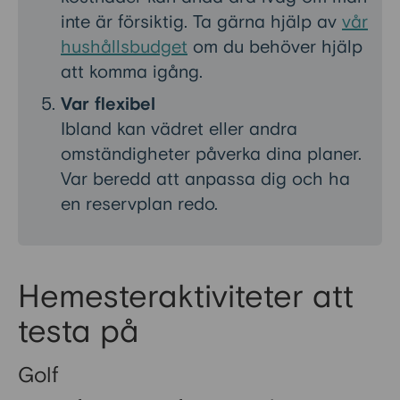
inte är försiktig. Ta gärna hjälp av
vår
hushållsbudget
om du behöver hjälp
att komma igång.
Var flexibel
Ibland kan vädret eller andra
omständigheter påverka dina planer.
Var beredd att anpassa dig och ha
en reservplan redo.
Hemesteraktiviteter att
testa på
Golf