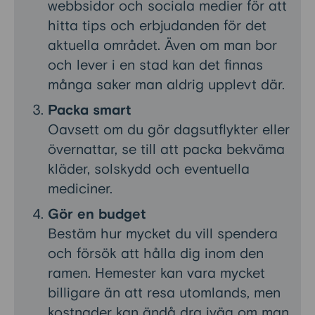
webbsidor och sociala medier för att
hitta tips och erbjudanden för det
aktuella området. Även om man bor
och lever i en stad kan det finnas
många saker man aldrig upplevt där.
Packa smart
Oavsett om du gör dagsutflykter eller
övernattar, se till att packa bekväma
kläder, solskydd och eventuella
mediciner.
Gör en budget
Bestäm hur mycket du vill spendera
och försök att hålla dig inom den
ramen. Hemester kan vara mycket
billigare än att resa utomlands, men
kostnader kan ändå dra iväg om man