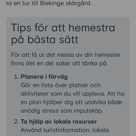
ta en tur till Blekinge skärgård.
Tips för att hemestra
på bästa sätt
För att få ut det mesta av din hemester
finns det en del saker att tänka på.
Planera i förväg
Gör en lista över platser och
aktiviteter som du vill uppleva. Att ha
en plan hjälper dig att undvika både
onödig stress som impulsköp.
Ta hjälp av lokala resurser
Använd turistinformation, lokala