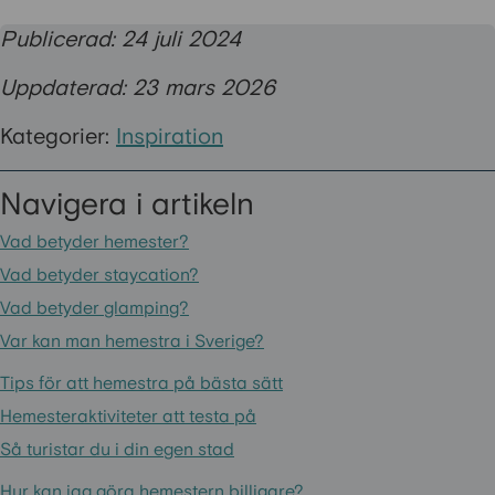
Publicerad: 24 juli 2024
Uppdaterad: 23 mars 2026
Kategorier:
Inspiration
Navigera i artikeln
Vad betyder hemester?
Vad betyder staycation?
Vad betyder glamping?
Var kan man hemestra i Sverige?
Tips för att hemestra på bästa sätt
Hemesteraktiviteter att testa på
Så turistar du i din egen stad
Hur kan jag göra hemestern billigare?