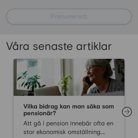
Prenumerera
Våra senaste artiklar
Vilka bidrag kan man söka som
pensionär?
Att gå i pension innebär ofta en
stor ekonomisk omställning.