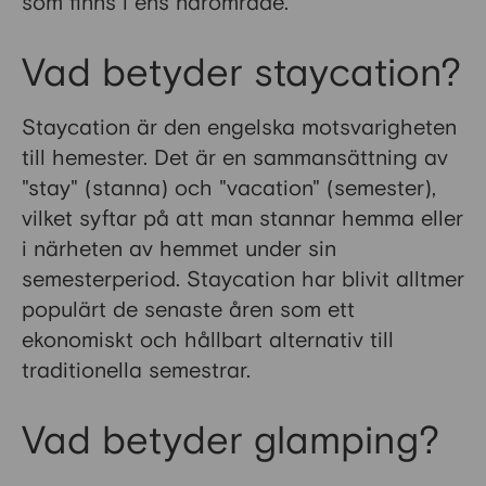
som finns i ens närområde.
Vad betyder staycation?
Staycation är den engelska motsvarigheten
till hemester. Det är en sammansättning av
"stay" (stanna) och "vacation" (semester),
vilket syftar på att man stannar hemma eller
i närheten av hemmet under sin
semesterperiod. Staycation har blivit alltmer
populärt de senaste åren som ett
ekonomiskt och hållbart alternativ till
traditionella semestrar.
Vad betyder glamping?