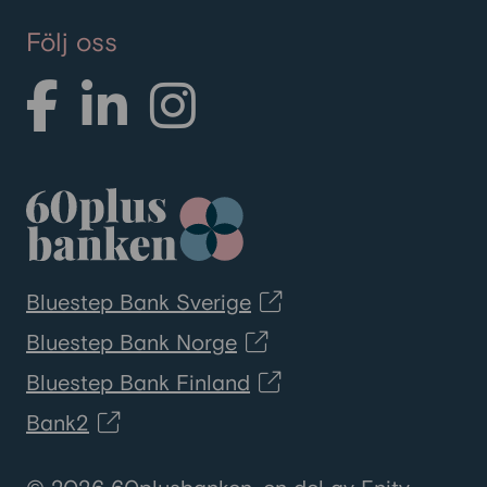
Följ oss
Bluestep Bank Sverige
Bluestep Bank Norge
Bluestep Bank Finland
Bank2