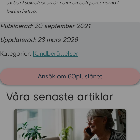
av banksekretessen är namnen och personerna i
bilden fiktiva.
Publicerad: 20 september 2021
Uppdaterad: 23 mars 2026
Kategorier:
Kundberättelser
Ansök om 60pluslånet
Våra senaste artiklar