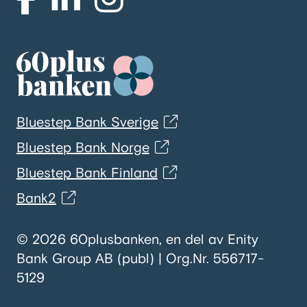
Bluestep Bank Sverige
Bluestep Bank Norge
Bluestep Bank Finland
Bank2
© 2026 60plusbanken, en del av Enity
Bank Group AB (publ) | Org.Nr. 556717-
5129