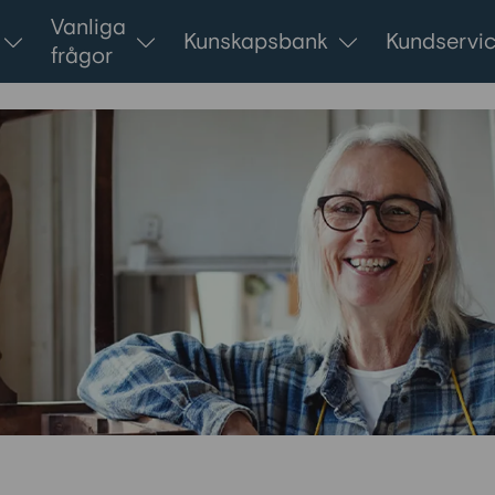
Vanliga
Kunskapsbank
Kundservi
frågor