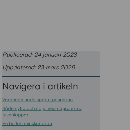
Publicerad: 24 januari 2023
Uppdaterad: 23 mars 2026
Navigera i artikeln
Varannan hade sparat pengarna
Både nytta och nöje med några extra
tusenlappar
En buffert minskar oron